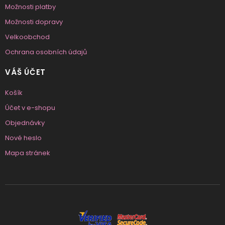
Možnosti platby
Možnosti dopravy
Velkoobchod
Ochrana osobních údajů
VÁŠ ÚČET
Košík
Účet v e-shopu
Objednávky
Nové heslo
Mapa stránek