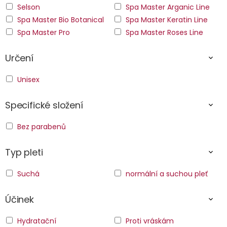
Selson
Spa Master Arganic Line
Spa Master Bio Botanical
Spa Master Keratin Line
Spa Master Pro
Spa Master Roses Line
Určení
Unisex
Specifické složení
Bez parabenů
Typ pleti
Suchá
normální a suchou pleť
Účinek
Hydratační
Proti vráskám