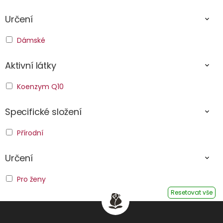
Určení
Dámské
Aktivní látky
Koenzym Q10
Specifické složení
Přírodní
Určení
Pro ženy
Resetovat vše