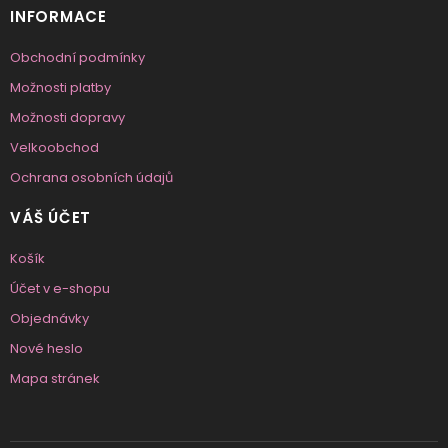
INFORMACE
Obchodní podmínky
Možnosti platby
Možnosti dopravy
Velkoobchod
Ochrana osobních údajů
VÁŠ ÚČET
Košík
Účet v e-shopu
Objednávky
Nové heslo
Mapa stránek