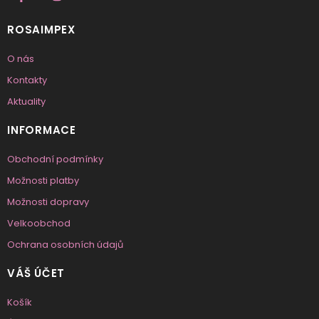
ROSAIMPEX
O nás
Kontakty
Aktuality
INFORMACE
Obchodní podmínky
Možnosti platby
Možnosti dopravy
Velkoobchod
Ochrana osobních údajů
VÁŠ ÚČET
Košík