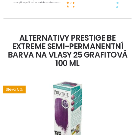
ALTERNATIVY PRESTIGE BE
EXTREME SEMI-PERMANENTNÍ
BARVA NA VLASY 25 GRAFITOVÁ
100 ML
Sleva 5%