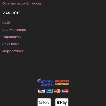
Ochrana osobních údajů
VÁŠ ÚČET
Košík
Účet v e-shopu
Objednávky
Nové heslo
Mapa stránek