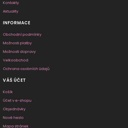
Kontakty
Aktuality
INFORMACE
Obchodní podmínky
Možnosti platby
Možnosti dopravy
Velkoobchod
Ochrana osobních údajů
VÁŠ ÚČET
Košík
Účet v e-shopu
Objednávky
Nové heslo
Mapa stránek