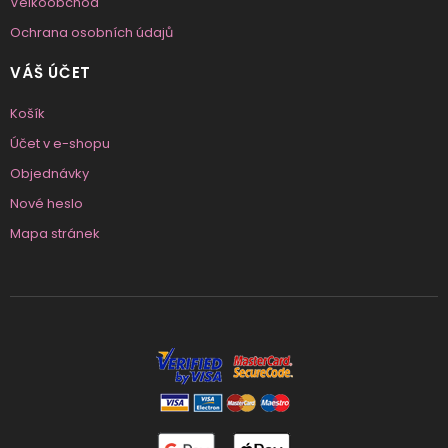
Velkoobchod
Ochrana osobních údajů
VÁŠ ÚČET
Košík
Účet v e-shopu
Objednávky
Nové heslo
Mapa stránek