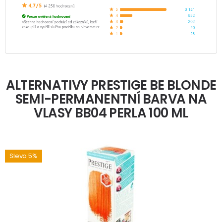
ALTERNATIVY PRESTIGE BE BLONDE
SEMI-PERMANENTNÍ BARVA NA
VLASY BB04 PERLA 100 ML
Sleva 5%