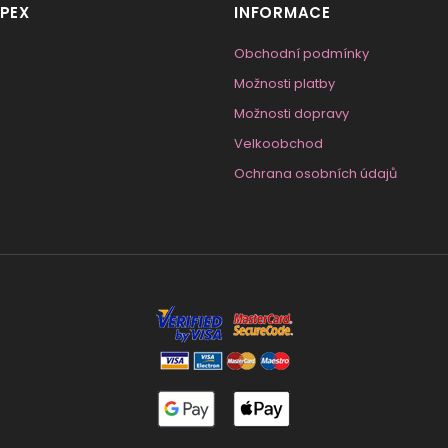
PEX
INFORMACE
Obchodní podmínky
Možnosti platby
Možnosti dopravy
Velkoobchod
Ochrana osobních údajů