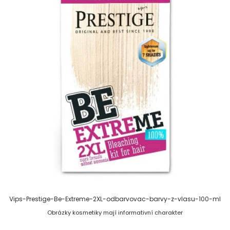
Vips-Prestige-Be-Extreme-2XL-odbarvovac-barvy-z-vlasu-100-ml
Obrázky kosmetiky mají informativní charakter