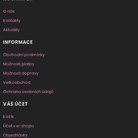
O nás
Kontakty
Aktuality
INFORMACE
Obchodní podmínky
Možnosti platby
Možnosti dopravy
Velkoobchod
Ochrana osobních údajů
VÁŠ ÚČET
Košík
Účet v e-shopu
Objednávky