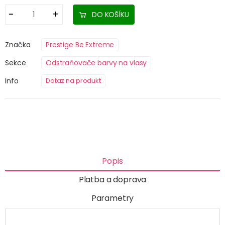
DO KOŠÍKU
Značka
Prestige Be Extreme
Sekce
Odstraňovače barvy na vlasy
Info
Dotaz na produkt
Popis
Platba a doprava
Parametry