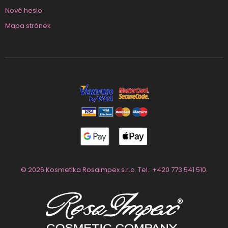
Nové heslo
Mapa stránek
© 2026 Kosmetika Rosaimpex s.r.o. Tel.:
+420 773 541 510
.